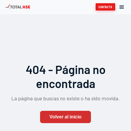
CONTACTO
404 - Página no
encontrada
La página que buscas no existe o ha sido movida.
Volver al inicio