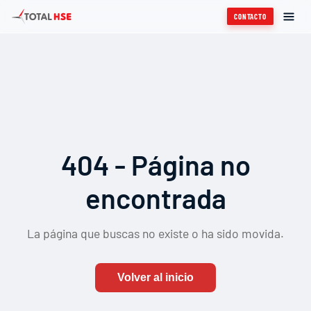
CONTACTO
404 - Página no
encontrada
La página que buscas no existe o ha sido movida.
Volver al inicio