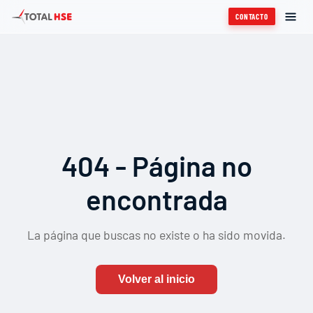
CONTACTO
404 - Página no
encontrada
La página que buscas no existe o ha sido movida.
Volver al inicio