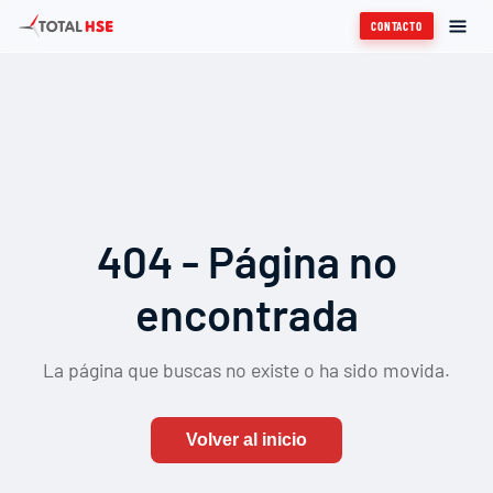
CONTACTO
404 - Página no
encontrada
La página que buscas no existe o ha sido movida.
Volver al inicio