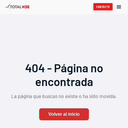
CONTACTO
404 - Página no
encontrada
La página que buscas no existe o ha sido movida.
Volver al inicio