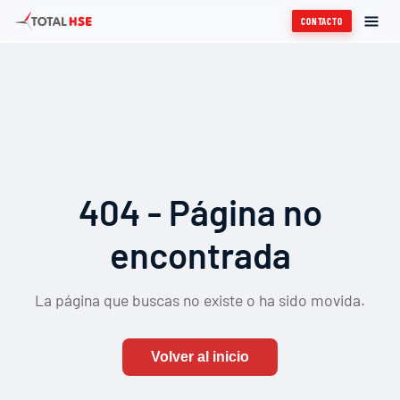
CONTACTO
404 - Página no
encontrada
La página que buscas no existe o ha sido movida.
Volver al inicio