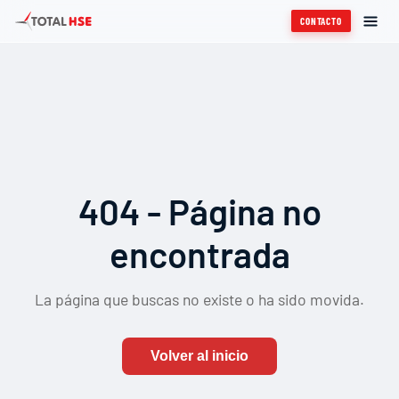
CONTACTO
404 - Página no
encontrada
La página que buscas no existe o ha sido movida.
Volver al inicio