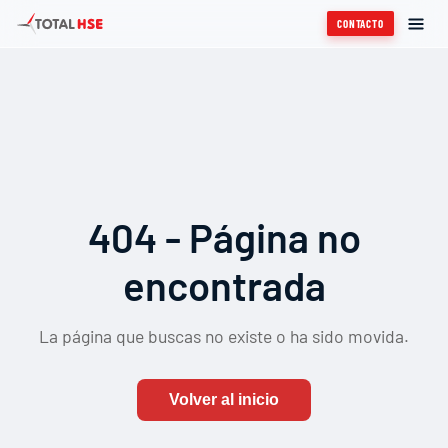
CONTACTO
404 - Página no
encontrada
La página que buscas no existe o ha sido movida.
Volver al inicio