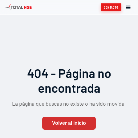
CONTACTO
404 - Página no
encontrada
La página que buscas no existe o ha sido movida.
Volver al inicio