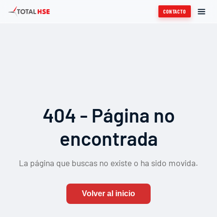
CONTACTO
404 - Página no
encontrada
La página que buscas no existe o ha sido movida.
Volver al inicio