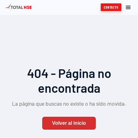
CONTACTO
404 - Página no
encontrada
La página que buscas no existe o ha sido movida.
Volver al inicio