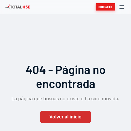
CONTACTO
404 - Página no
encontrada
La página que buscas no existe o ha sido movida.
Volver al inicio