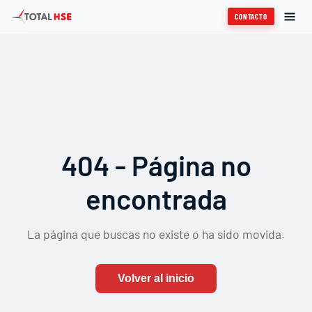
CONTACTO
404 - Página no
encontrada
La página que buscas no existe o ha sido movida.
Volver al inicio